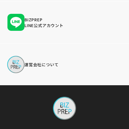
BIZPREP
LINE公式アカウント
運営会社について