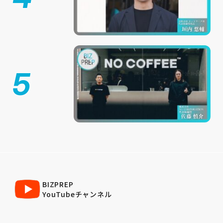
5
BIZPREP
YouTubeチャンネル