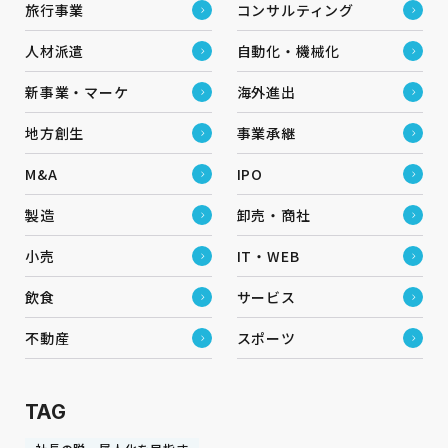
旅行事業
コンサルティング
人材派遣
自動化・機械化
新事業・マーケ
海外進出
地方創生
事業承継
M&A
IPO
製造
卸売・商社
小売
IT・WEB
飲食
サービス
不動産
スポーツ
TAG