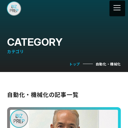
CATEGORY
カテゴリ
トップ
自動化・機械化
自動化・機械化の記事一覧