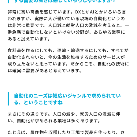
非常に高い需要を感じています。DXとかAIとかいろいろ言
われますが、実際に人が働いている現場の自動化というの
は非常に重要です。人口減と就労人口の激減を考えると、一
番急務で自動化しないといけない分野が、あらゆる業種に
あると捉えています。
食料品を作るにしても、運輸・輸送するにしても、すべてが
自動化されないと、今の生活を維持するためのサービスが
成り立たないと思っています。だからこそ、自動化の技術に
は確実に需要があると考えています。
自動化のニーズは幅広いジャンルで求められてい
る、ということですね
まさにその通りです。人口の減少、就労人口の激減に伴
い、自動化が求められる業種は多くあります。
たとえば、農作物を収穫したり工場で製品を作ったり、さ