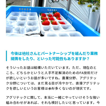
今後は他社さんとパートナーシップを組んだり業務
提携をしたり、といった可能性もありますか？
そういったお話は結構いただいています。ただ、現在のと
ころ、どちらかというと人手不足解消のためのFA技術だけ
が欲しいというお話が多いですね。農業分野、アグリテッ
ク分野については、まだ見る目が冷やかで、直接アグリテッ
クを欲しいというお客様は
まだ
多くないのが現状です。
アグリテックに関して、本当に一緒にやっていけそうな強い
組み合わせがあれば、それも検討したいと思っています。今