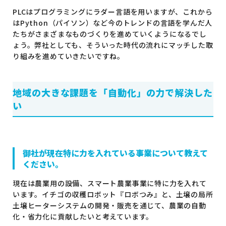
PLCはプログラミングにラダー言語を用いますが、これから
はPython（パイソン）など今のトレンドの言語を学んだ人
たちがさまざまなものづくりを進めていくようになるでし
ょう。弊社としても、そういった時代の流れにマッチした取
り組みを進めていきたいですね。
地域の大きな課題を「自動化」の力で解決した
い
御社が現在特に力を入れている事業について教えて
ください。
現在は農業用の設備、スマート農業事業に特に力を入れて
います。イチゴの収穫ロボット『ロボつみ』と、土壌の局所
土壌ヒーターシステムの開発・販売を通じて、農業の自動
化・省力化に貢献したいと考えています。