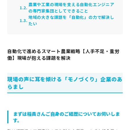
農業や工業の現場を支える自動化エンジニア
の専門家集団としてできること
地域の大きな課題を「自動化」の力で解決し
たい
自動化で進めるスマート農業戦略【人手不足・重労
働】現場が抱える課題を解決
現場の声に耳を傾ける「モノづくり」企業のあ
らまし
まずは稲員さんご自身のご経歴についてお伺いしま
す。