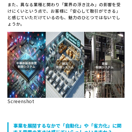
また、異なる業種と関わり「業界の浮き沈み」の影響を受
けにくいという点で、お客様に「安心して取引ができる」
と感じていただけているのも、魅力のひとつではないでし
ょうか。
Screenshot
事業を展開するなかで「自動化」や「省力化」に関
する需要の高さは感じていらっしゃいますか？