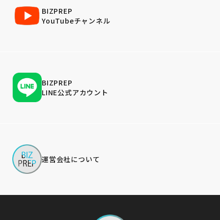
BIZPREP
YouTubeチャンネル
BIZPREP
LINE公式アカウント
運営会社について