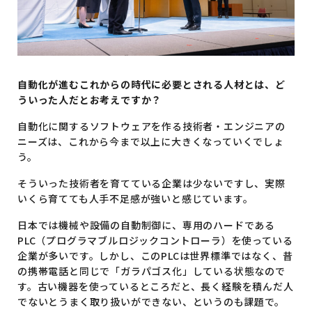
自動化が進むこれからの時代に必要とされる人材とは、ど
ういった人だとお考えですか？
自動化に関するソフトウェアを作る技術者・エンジニアの
ニーズは、これから今まで以上に大きくなっていくでしょ
う。
そういった技術者を育てている企業は少ないですし、実際
いくら育てても人手不足感が強いと感じています。
日本では機械や設備の自動制御に、専用のハードである
PLC（プログラマブルロジックコントローラ）を使っている
企業が多いです。しかし、このPLCは世界標準ではなく、昔
の携帯電話と同じで「ガラパゴス化」している状態なので
す。古い機器を使っているところだと、長く経験を積んだ人
でないとうまく取り扱いができない、というのも課題で。