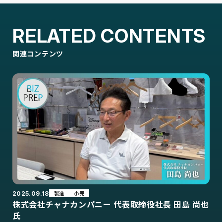
RELATED CONTENTS
関連コンテンツ
製造
小売
2025.09.18
株式会社チャナカンパニー 代表取締役社長 田島 尚也
氏