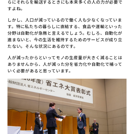
らにそれらを輸送するときにも本来多くの人の力が必要で
すよね。
しかし、人口が減っているので働く人も少なくなっていま
す。特に私たちの暮らしに直結する、食品や運輸といった
分野は自動化が急務と言えるでしょう。むしろ、自動化が
進まないと、今の生活を維持するためのサービスが成り立
たない。そんな状況にあるのです。
人が減ったからといってモノの生産量が大きく減ることは
ありませんから、人が減った分を省力化や自動化で補って
いく必要があると思っています。