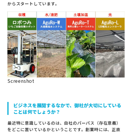
からスタートしています。
Screenshot
ビジネスを展開するなかで、御社が大切にしている
ことは何でしょうか？
最近特に意識しているのは、自社のパーパス（存在意義）
をどこに置いているかということです。創業時には、正直