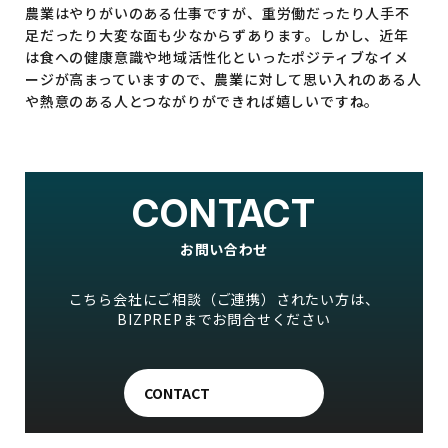
農業はやりがいのある仕事ですが、重労働だったり人手不
足だったり大変な面も少なからずあります。しかし、近年
は食への健康意識や地域活性化といったポジティブなイメ
ージが高まっていますので、農業に対して思い入れのある人
や熱意のある人とつながりができれば嬉しいですね。
CONTACT
お問い合わせ
こちら会社にご相談（ご連携）されたい方は、
BIZPREPまでお問合せください
CONTACT