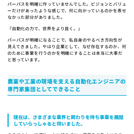
パーパスを明確に作っていませんでした。ビジョンとバリュ
ーだけがあったような感じで、何に向かっているのかを表せ
なかった部分がありました。
『自動化の力で、世界をより良く。』
パーパスが明確になることで、私自身のやるべき方向性が
見えてきました。やはり企業として、なぜ存在するのか、何
のために事業を行うのかを明確にすることは本当に大事だ
と思っています。
農業や工業の現場を支える自動化エンジニアの
専門家集団としてできること
現在は、さまざまな業界と関わりを持ち事業を展開
していらっしゃると伺いました。