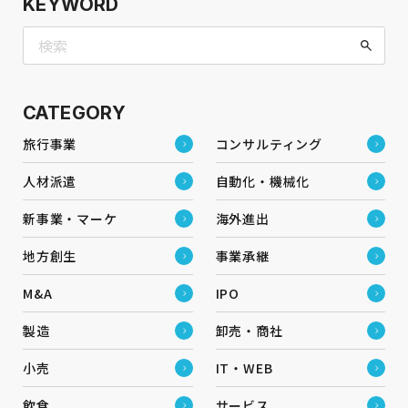
KEYWORD
CATEGORY
旅行事業
コンサルティング
人材派遣
自動化・機械化
新事業・マーケ
海外進出
地方創生
事業承継
M&A
IPO
製造
卸売・商社
小売
IT・WEB
飲食
サービス