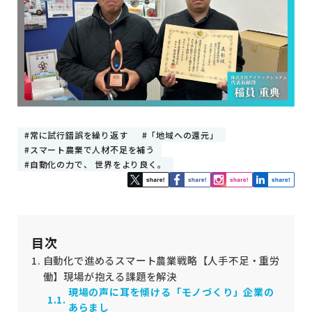
常に試行錯誤を繰り返す
「地域への還元」
スマート農業で人材不足を補う
自動化の力で、 世界をより良く。
目次
自動化で進めるスマート農業戦略【人手不足・重労
働】現場が抱える課題を解決
現場の声に耳を傾ける「モノづくり」企業の
あらまし