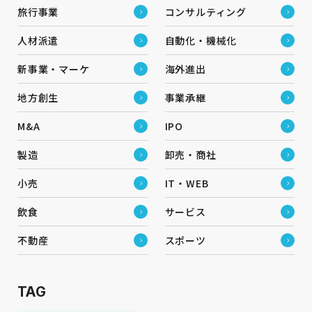
旅行事業
コンサルティング
人材派遣
自動化・機械化
新事業・マーケ
海外進出
地方創生
事業承継
M&A
IPO
製造
卸売・商社
小売
IT・WEB
飲食
サービス
不動産
スポーツ
TAG