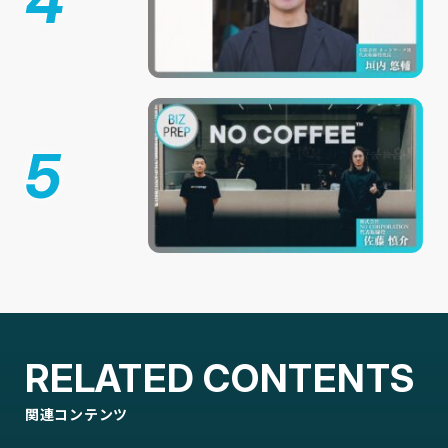
4
5
RELATED CONTENTS
関連コンテンツ