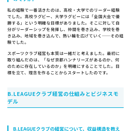
私の経験で一番活きたのは、高校・大学でのリーダー経験
でした。高校ラグビー、大学ラグビーには「全国大会で優
勝する」という明確な目標がありました。そこに対して自
分がリーダーシップを発揮し、仲間を巻き込み、学校を巻
き込み、地域を巻き込んで、熱い輪を広げていく──その経
験でした。
スポーツクラブ経営も本質は一緒だと考えました。最初に
取り組んだのは、「なぜ京都ハンナリーズがあるのか、何
のために存在しているのか」を明確にすることでした。目
標を立て、理念を作ることからスタートしたのです。
B.LEAGUEクラブ経営の仕組みとビジネスモ
デル
B.LEAGUEクラブの経営について、収益構造を教え