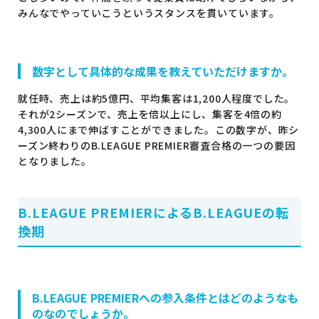
みんなでやっていこうというスタンスを貫いています。
数字として具体的な成果を教えていただけますか。
就任時、売上は約5億円、平均集客は1,200人程度でした。
それが2シーズンで、売上を倍以上にし、集客を4倍の約
4,300人にまで伸ばすことができました。この数字が、昨シ
ーズン終わりのB.LEAGUE PREMIER審査合格の一つの要因
となりました。
B.LEAGUE PREMIERによるB.LEAGUEの転
換期
B.LEAGUE PREMIERへの参入条件とはどのようなも
のなのでしょうか。