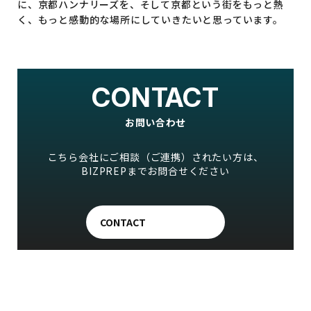
に、京都ハンナリーズを、そして京都という街をもっと熱
く、もっと感動的な場所にしていきたいと思っています。
CONTACT
お問い合わせ
こちら会社にご相談（ご連携）されたい方は、
BIZPREPまでお問合せください
CONTACT