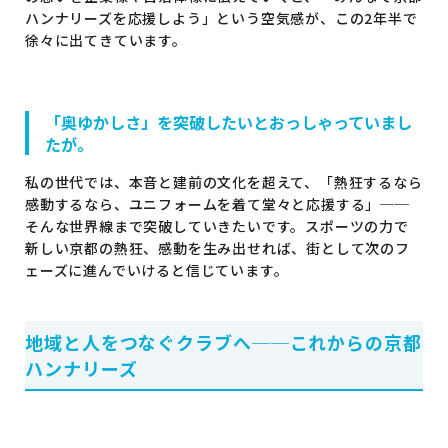
ハンナリーズを応援しよう」という空気感が、この2年半で
徐々に出てきています。
「奥ゆかしさ」を突破したいとおっしゃっていまし
たが。
私の世代では、本音と建前の文化を超えて、「熱狂するなら
感動するなら、ユニフォームを着て堂々と応援する」──
そんな世界線まで突破していきたいです。スポーツの力で
新しい京都の熱狂、感動を生み出せれば、街として次のフ
ェーズに進んでいけると信じています。
地域と人をつなぐクラブへ──これからの京都
ハンナリーズ