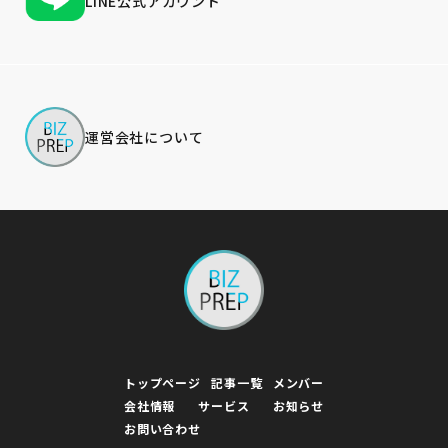
LINE公式アカウント
運営会社について
トップページ
記事一覧
メンバー
会社情報
サービス
お知らせ
お問い合わせ