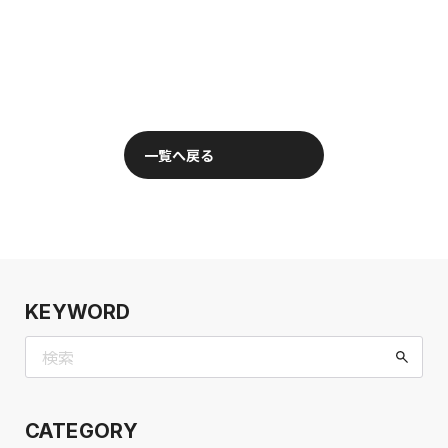
一覧へ戻る
KEYWORD
CATEGORY