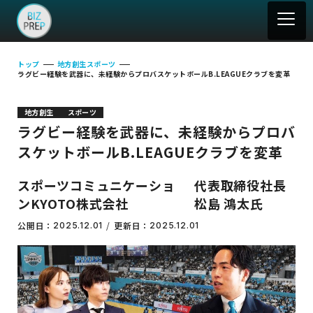
トップ
地方創生
スポーツ
ラグビー経験を武器に、未経験からプロバスケットボールB.LEAGUEクラブを変革
地方創生
スポーツ
ラグビー経験を武器に、未経験からプロバ
スケットボールB.LEAGUEクラブを変革
スポーツコミュニケーショ
代表取締役社長
ンKYOTO株式会社
松島 鴻太氏
公開日：
更新日：
2025.12.01
2025.12.01