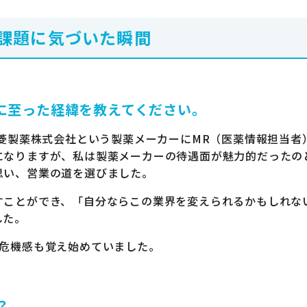
課題に気づいた瞬間
に至った経緯を教えてください。
三菱製薬株式会社という製薬メーカーにMR（医薬情報担当者
になりますが、私は製薬メーカーの待遇面が魅力的だったの
思い、営業の道を選びました。
すことができ、「自分ならこの業界を変えられるかもしれな
した。
い危機感も覚え始めていました。
？