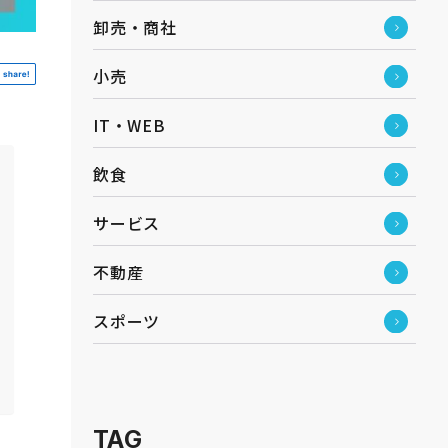
卸売・商社
小売
IT・WEB
飲食
サービス
不動産
スポーツ
TAG