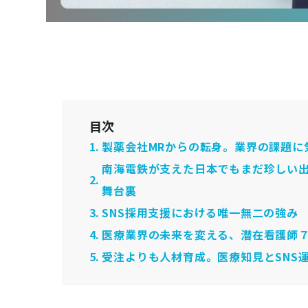
目次
製薬会社MRからの転身。業界の課題に
南海電鉄が支えた日本でもまだ珍しい
舞台裏
SNS採用支援における唯一無二の強み
医療業界の未来を変える、潜在看護師
受注よりも人材育成。医療知見とSNS