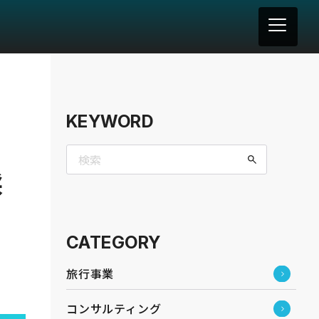
KEYWORD
採
CATEGORY
旅行事業
コンサルティング