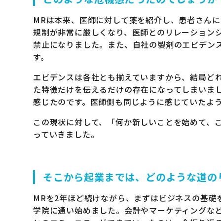
MRは本来、医師に対して薬を紹介し、患者さん
規制が非常に厳しくなり、医師とのリレーション
禁止になりました。また、自社の製剤のエビデン
す。
エビデンスは各社とも揃えていますから、結局ど
た特徴だけを伝えるだけの存在になってしまいま
感じたのです。医師側も同じように感じていたよ
この現状に対して、「何か新しいことを始めて、
っていきました。
そこから起業までは、どのような道の
MRを2年ほど続けながら、まずはビジネスの基礎
学院に通い始めました。会計やマーケティングな