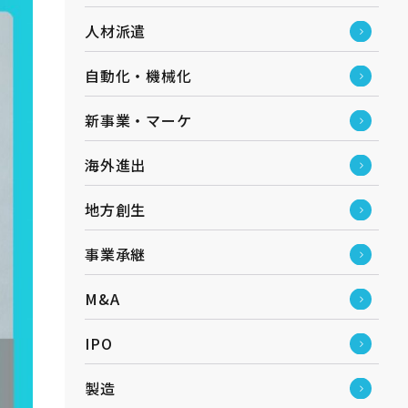
人材派遣
自動化・機械化
新事業・マーケ
海外進出
地方創生
事業承継
M&A
IPO
製造