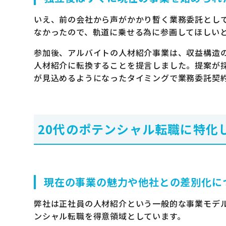
いえ、前の会社から声がかかり暫く業務委託とし
なかったので、軌道に乗せる為に参画してほしい
参加後、アルバイトの人材紹介事業は、収益構造
人材紹介に転換することを提言しました。提案が
が見込めるようになったタイミングで業務委託契約
20代のポテンシャル転職に特化
現在の事業の魅力や他社との差別化に
弊社は正社員の人材紹介という一般的な事業モデル
ンシャル転職を得意領域としています。