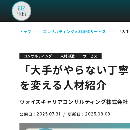
トップ
コンサルティング
人材派遣
サービス
「大手
コンサルティング
人材派遣
サービス
「大手がやらない丁寧
を変える人材紹介
ヴォイスキャリアコンサルティング株式会社
公開日：
更新日：
2025.07.31
2025.08.08