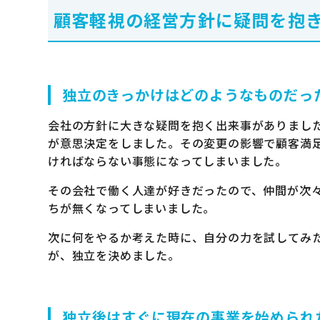
顧客軽視の経営方針に疑問を抱
独立のきっかけはどのようなものだっ
会社の方針に大きな疑問を抱く出来事がありまし
が意思決定をしました。その変更の影響で顧客満
ければならない事態になってしまいました。
その会社で働く人達が好きだったので、仲間が次
ちが無くなってしまいました。
次に何をやるか考えた時に、自分の力を試してみ
が、独立を決めました。
独立後はすぐに現在の事業を始められ