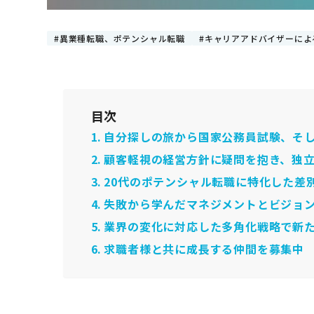
異業種転職、ポテンシャル転職
キャリアアドバイザーによ
目次
自分探しの旅から国家公務員試験、そ
顧客軽視の経営方針に疑問を抱き、独
20代のポテンシャル転職に特化した差
失敗から学んだマネジメントとビジョ
業界の変化に対応した多角化戦略で新
求職者様と共に成長する仲間を募集中