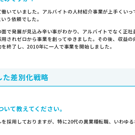
て働いていました。アルバイトの人材紹介事業が上手くいっ
という依頼でした。
の面で発展が見込み辛い事がわかり、アルバイトでなく正社
採用されゼロから事業を創ってゆきました。その後、収益の
を終了し、2010年に一人で事業を開始しました。
した差別化戦略
ついて教えてください。
を採用しておりますが、特に20代の異業種転職、いわゆる