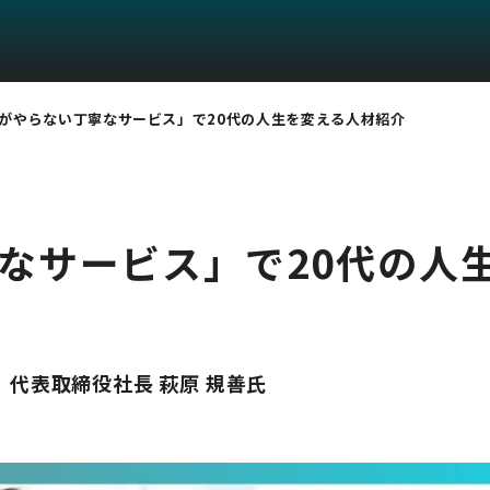
がやらない丁寧なサービス」で20代の人生を変える人材紹介
なサービス」で20代の人
代表取締役社長 萩原 規善氏