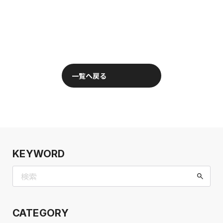
一覧へ戻る
KEYWORD
CATEGORY