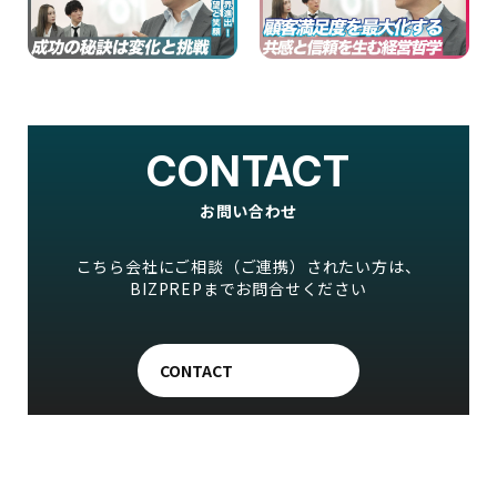
CONTACT
お問い合わせ
こちら会社にご相談（ご連携）されたい方は、
BIZPREPまでお問合せください
CONTACT