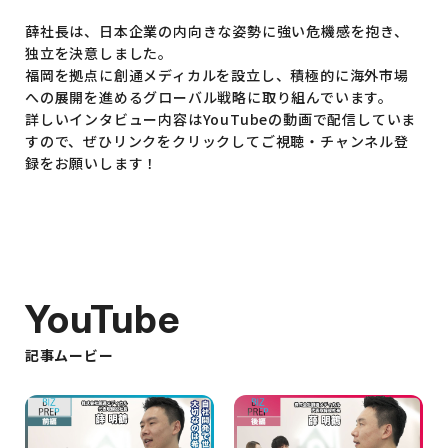
薛社長は、日本企業の内向きな姿勢に強い危機感を抱き、
独立を決意しました。
福岡を拠点に創通メディカルを設立し、積極的に海外市場
への展開を進めるグローバル戦略に取り組んでいます。
詳しいインタビュー内容はYouTubeの動画で配信していま
すので、ぜひリンクをクリックしてご視聴・チャンネル登
録をお願いします！
YouTube
記事ムービー