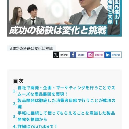
成功の秘訣は変化と挑戦
目次
自社で開発・企画・マーケティングを行うことでス
ムーズな商品展開を実現！
製品開発は徹底した消費者目線で行うことが成功の
鍵
手軽に継続して使ってもらえることを意識した製品
開発を福岡から
詳細はYouTubeで！