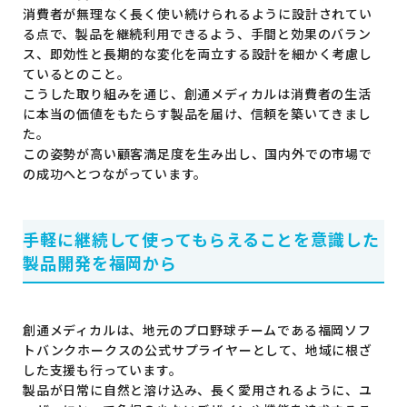
消費者が無理なく長く使い続けられるように設計されてい
る点で、製品を継続利用できるよう、手間と効果のバラン
ス、即効性と長期的な変化を両立する設計を細かく考慮し
ているとのこと。
こうした取り組みを通じ、創通メディカルは消費者の生活
に本当の価値をもたらす製品を届け、信頼を築いてきまし
た。
この姿勢が高い顧客満足度を生み出し、国内外での市場で
の成功へとつながっています。
手軽に継続して使ってもらえることを意識した
製品開発を福岡から
創通メディカルは、地元のプロ野球チームである福岡ソフ
トバンクホークスの公式サプライヤーとして、地域に根ざ
した支援も行っています。
製品が日常に自然と溶け込み、長く愛用されるように、ユ