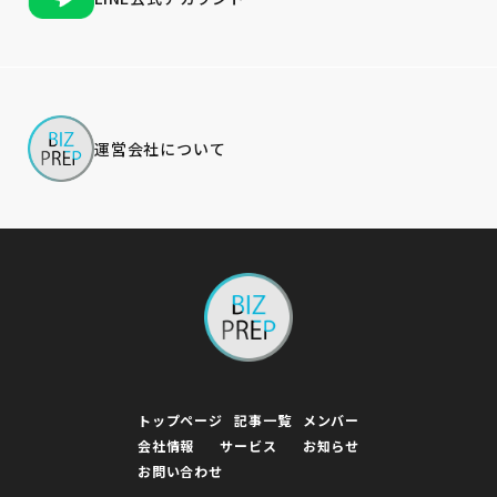
運営会社について
トップページ
記事一覧
メンバー
会社情報
サービス
お知らせ
お問い合わせ