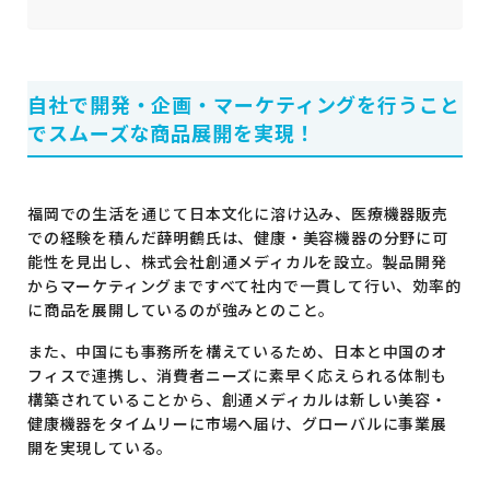
自社で開発・企画・マーケティングを行うこと
でスムーズな商品展開を実現！
福岡での生活を通じて日本文化に溶け込み、医療機器販売
での経験を積んだ薛明鶴氏は、健康・美容機器の分野に可
能性を見出し、株式会社創通メディカルを設立。製品開発
からマーケティングまですべて社内で一貫して行い、効率的
に商品を展開しているのが強みとのこと。
また、中国にも事務所を構えているため、日本と中国のオ
フィスで連携し、消費者ニーズに素早く応えられる体制も
構築されていることから、創通メディカルは新しい美容・
健康機器をタイムリーに市場へ届け、グローバルに事業展
開を実現している。