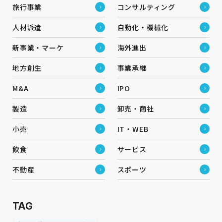
旅行事業
コンサルティング
人材派遣
自動化・機械化
新事業・マーケ
海外進出
地方創生
事業承継
M&A
IPO
製造
卸売・商社
小売
IT・WEB
飲食
サービス
不動産
スポーツ
TAG