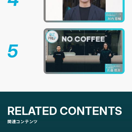
5
RELATED CONTENTS
関連コンテンツ