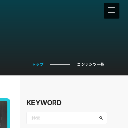
トップ
コンテンツ一覧
KEYWORD