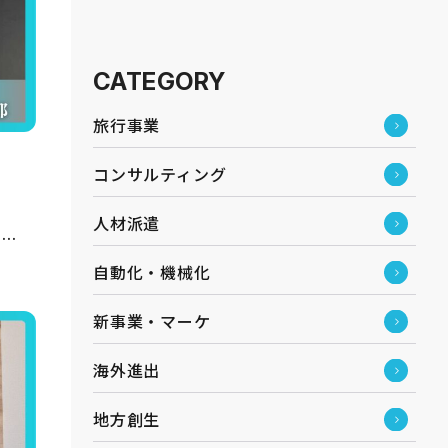
CATEGORY
旅行事業
コンサルティング
人材派遣
な社
自動化・機械化
新事業・マーケ
海外進出
地方創生