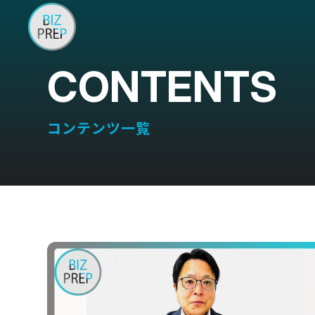
CONTENTS
コンテンツ一覧