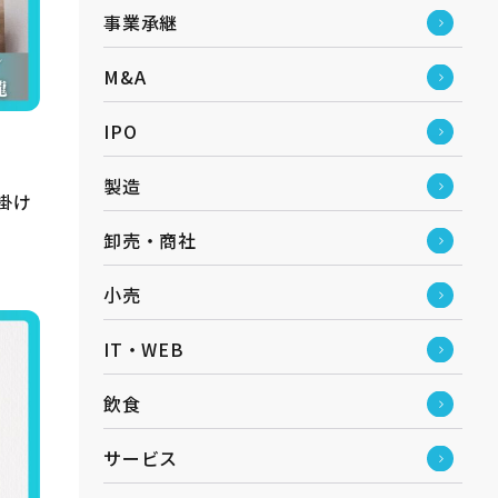
事業承継
M&A
IPO
製造
掛け
卸売・商社
小売
IT・WEB
飲食
サービス