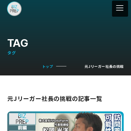
TAG
タグ
トップ
元Jリーガー社長の挑戦
元Jリーガー社長の挑戦の記事一覧