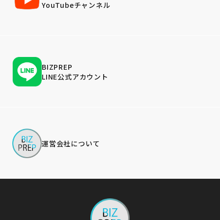
YouTubeチャンネル
BIZPREP
LINE公式アカウント
運営会社について