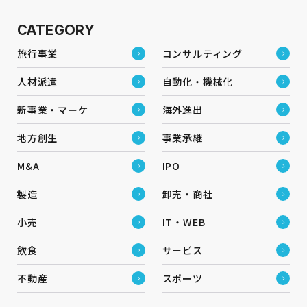
CATEGORY
旅行事業
コンサルティング
人材派遣
自動化・機械化
新事業・マーケ
海外進出
地方創生
事業承継
M&A
IPO
製造
卸売・商社
小売
IT・WEB
飲食
サービス
不動産
スポーツ