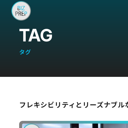
TAG
タグ
フレキシビリティとリーズナブル