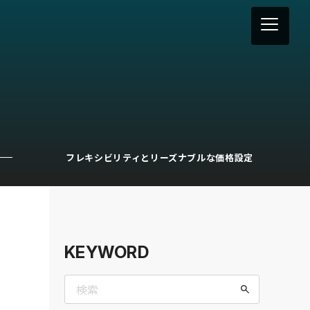
フレキシビリティとリーズナブルな価格設定
KEYWORD