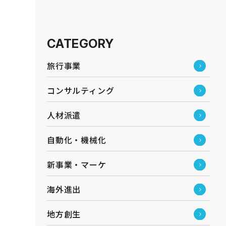
CATEGORY
旅行事業
コンサルティング
人材派遣
自動化・機械化
新事業・マーケ
海外進出
地方創生