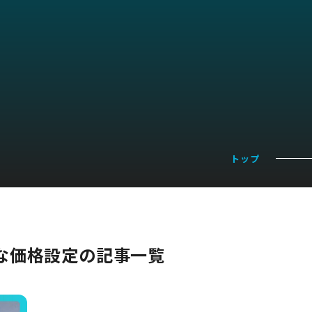
トップ
な価格設定の記事一覧