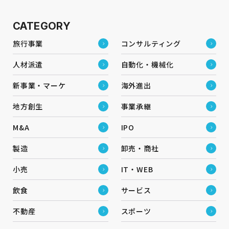
CATEGORY
旅行事業
コンサルティング
人材派遣
自動化・機械化
新事業・マーケ
海外進出
地方創生
事業承継
M&A
IPO
製造
卸売・商社
小売
IT・WEB
飲食
サービス
不動産
スポーツ