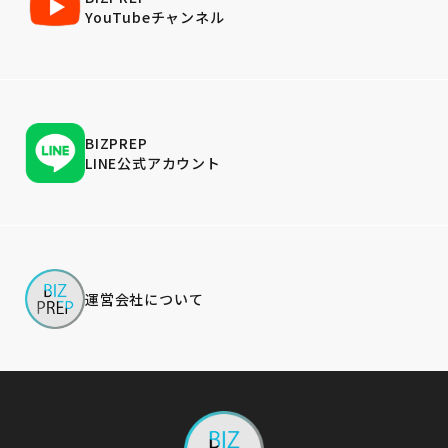
YouTubeチャンネル
BIZPREP
LINE公式アカウント
運営会社について