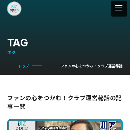
TAG
タグ
トップ
ファンの心をつかむ！クラブ運営秘話
ファンの心をつかむ！クラブ運営秘話の記
事一覧