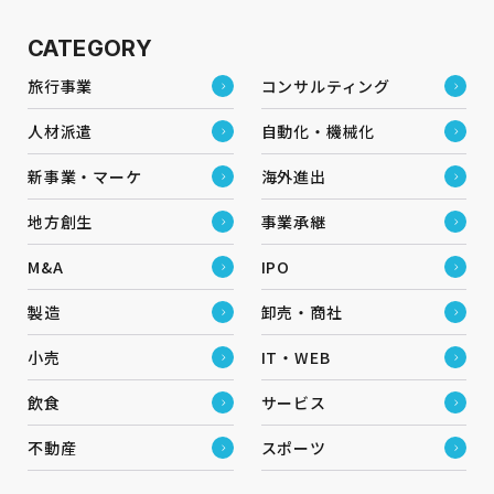
CATEGORY
旅行事業
コンサルティング
人材派遣
自動化・機械化
新事業・マーケ
海外進出
地方創生
事業承継
M&A
IPO
製造
卸売・商社
小売
IT・WEB
飲食
サービス
不動産
スポーツ