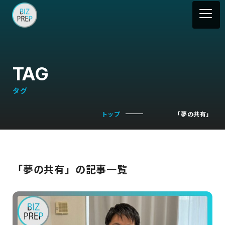
TAG
タグ
トップ
「夢の共有」
「夢の共有」の記事一覧