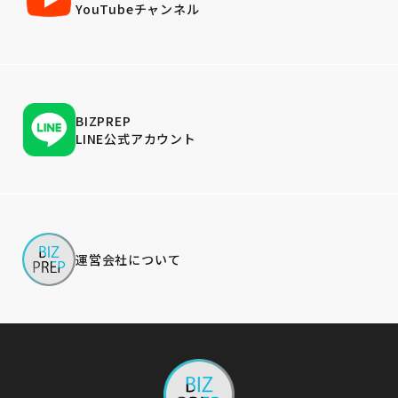
YouTubeチャンネル
BIZPREP
LINE公式アカウント
運営会社について